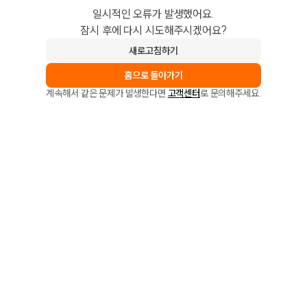
일시적인 오류가 발생했어요.
잠시 후에 다시 시도해주시겠어요?
새로고침하기
홈으로 돌아가기
계속해서 같은 문제가 발생한다면
고객센터
로 문의해주세요.