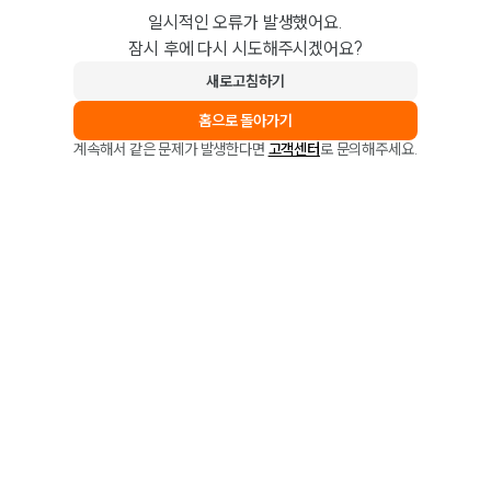
일시적인 오류가 발생했어요.
잠시 후에 다시 시도해주시겠어요?
새로고침하기
홈으로 돌아가기
계속해서 같은 문제가 발생한다면
고객센터
로 문의해주세요.