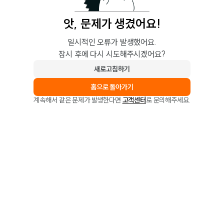
앗, 문제가 생겼어요!
일시적인 오류가 발생했어요.
잠시 후에 다시 시도해주시겠어요?
새로고침하기
홈으로 돌아가기
계속해서 같은 문제가 발생한다면
고객센터
로 문의해주세요.