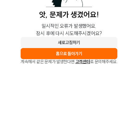
앗, 문제가 생겼어요!
일시적인 오류가 발생했어요.
잠시 후에 다시 시도해주시겠어요?
새로고침하기
홈으로 돌아가기
계속해서 같은 문제가 발생한다면
고객센터
로 문의해주세요.