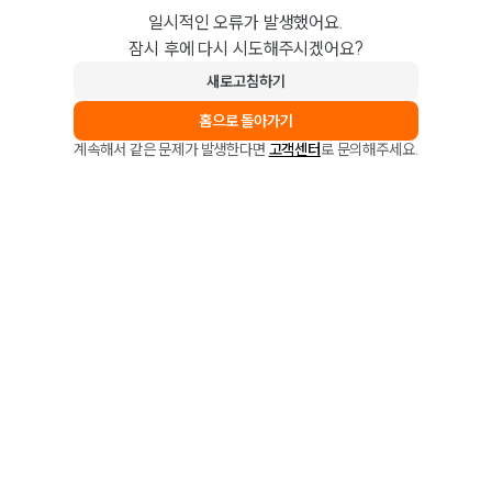
일시적인 오류가 발생했어요.
잠시 후에 다시 시도해주시겠어요?
새로고침하기
홈으로 돌아가기
계속해서 같은 문제가 발생한다면
고객센터
로 문의해주세요.