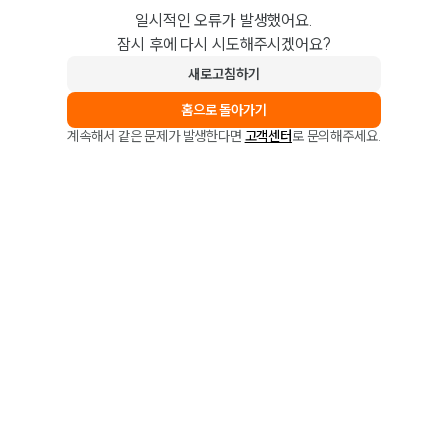
일시적인 오류가 발생했어요.
잠시 후에 다시 시도해주시겠어요?
새로고침하기
홈으로 돌아가기
계속해서 같은 문제가 발생한다면
고객센터
로 문의해주세요.