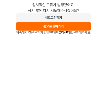
일시적인 오류가 발생했어요.
잠시 후에 다시 시도해주시겠어요?
새로고침하기
홈으로 돌아가기
계속해서 같은 문제가 발생한다면
고객센터
로 문의해주세요.