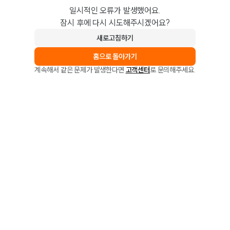
일시적인 오류가 발생했어요.
잠시 후에 다시 시도해주시겠어요?
새로고침하기
홈으로 돌아가기
계속해서 같은 문제가 발생한다면
고객센터
로 문의해주세요.