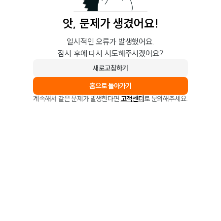
앗, 문제가 생겼어요!
일시적인 오류가 발생했어요.
잠시 후에 다시 시도해주시겠어요?
새로고침하기
홈으로 돌아가기
계속해서 같은 문제가 발생한다면
고객센터
로 문의해주세요.