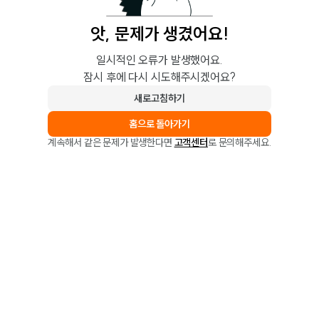
앗, 문제가 생겼어요!
일시적인 오류가 발생했어요.
잠시 후에 다시 시도해주시겠어요?
새로고침하기
홈으로 돌아가기
계속해서 같은 문제가 발생한다면
고객센터
로 문의해주세요.