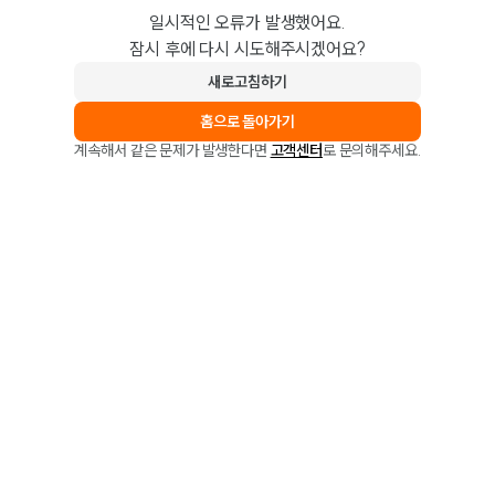
일시적인 오류가 발생했어요.
잠시 후에 다시 시도해주시겠어요?
새로고침하기
홈으로 돌아가기
계속해서 같은 문제가 발생한다면
고객센터
로 문의해주세요.