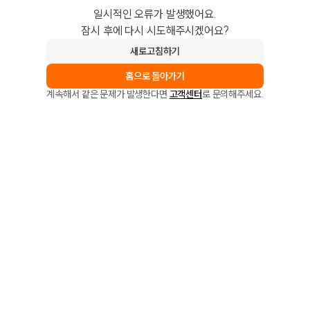
일시적인 오류가 발생했어요.
잠시 후에 다시 시도해주시겠어요?
새로고침하기
홈으로 돌아가기
계속해서 같은 문제가 발생한다면
고객센터
로 문의해주세요.