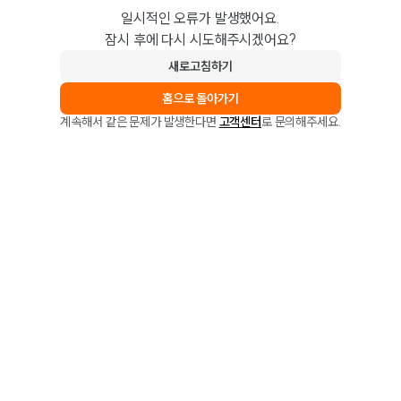
일시적인 오류가 발생했어요.
잠시 후에 다시 시도해주시겠어요?
새로고침하기
홈으로 돌아가기
계속해서 같은 문제가 발생한다면
고객센터
로 문의해주세요.