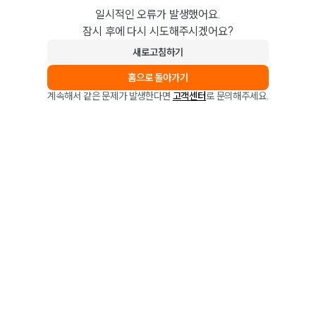
일시적인 오류가 발생했어요.
잠시 후에 다시 시도해주시겠어요?
새로고침하기
홈으로 돌아가기
계속해서 같은 문제가 발생한다면
고객센터
로 문의해주세요.