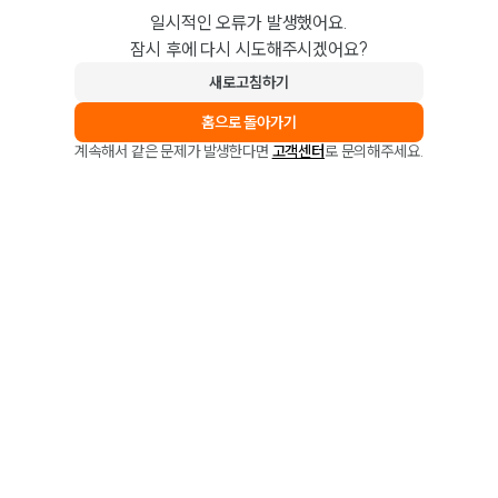
일시적인 오류가 발생했어요.
잠시 후에 다시 시도해주시겠어요?
새로고침하기
홈으로 돌아가기
계속해서 같은 문제가 발생한다면
고객센터
로 문의해주세요.