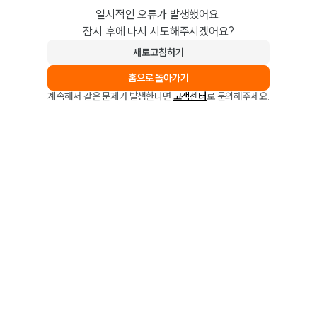
일시적인 오류가 발생했어요.
잠시 후에 다시 시도해주시겠어요?
새로고침하기
홈으로 돌아가기
계속해서 같은 문제가 발생한다면
고객센터
로 문의해주세요.