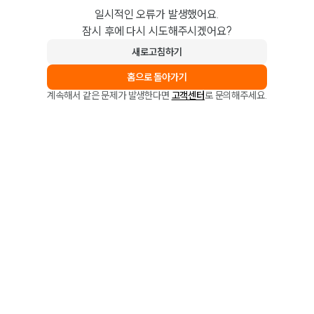
일시적인 오류가 발생했어요.
잠시 후에 다시 시도해주시겠어요?
새로고침하기
홈으로 돌아가기
계속해서 같은 문제가 발생한다면
고객센터
로 문의해주세요.