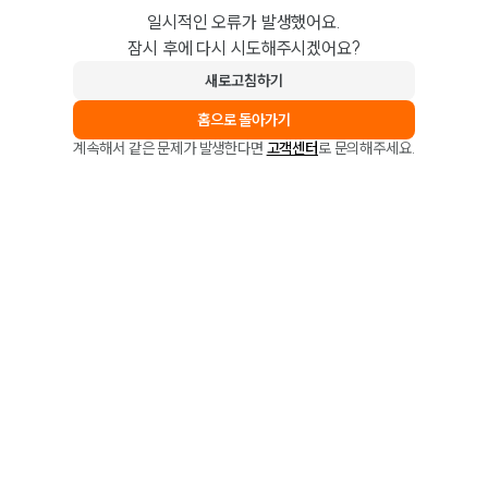
일시적인 오류가 발생했어요.
잠시 후에 다시 시도해주시겠어요?
새로고침하기
홈으로 돌아가기
계속해서 같은 문제가 발생한다면
고객센터
로 문의해주세요.