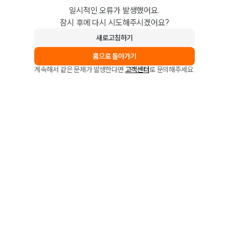
일시적인 오류가 발생했어요.
잠시 후에 다시 시도해주시겠어요?
새로고침하기
홈으로 돌아가기
계속해서 같은 문제가 발생한다면
고객센터
로 문의해주세요.