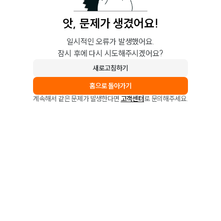
앗, 문제가 생겼어요!
일시적인 오류가 발생했어요.
잠시 후에 다시 시도해주시겠어요?
새로고침하기
홈으로 돌아가기
계속해서 같은 문제가 발생한다면
고객센터
로 문의해주세요.