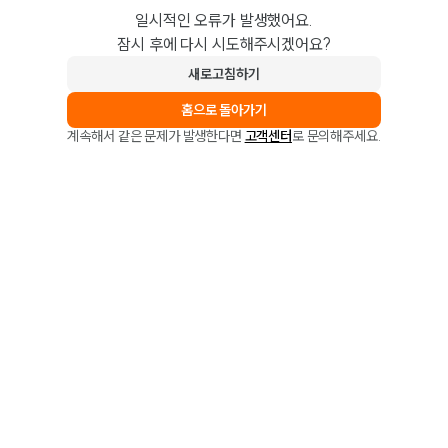
일시적인 오류가 발생했어요.
잠시 후에 다시 시도해주시겠어요?
새로고침하기
홈으로 돌아가기
계속해서 같은 문제가 발생한다면
고객센터
로 문의해주세요.