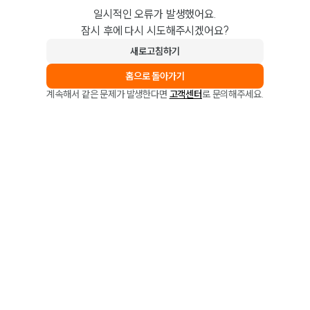
일시적인 오류가 발생했어요.
잠시 후에 다시 시도해주시겠어요?
새로고침하기
홈으로 돌아가기
계속해서 같은 문제가 발생한다면
고객센터
로 문의해주세요.