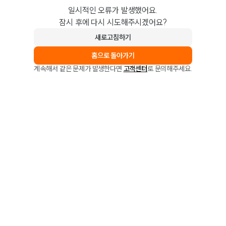
일시적인 오류가 발생했어요.
잠시 후에 다시 시도해주시겠어요?
새로고침하기
홈으로 돌아가기
계속해서 같은 문제가 발생한다면
고객센터
로 문의해주세요.