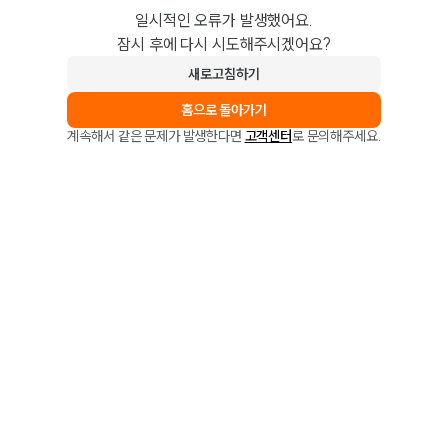
일시적인 오류가 발생했어요.
잠시 후에 다시 시도해주시겠어요?
새로고침하기
홈으로 돌아가기
계속해서 같은 문제가 발생한다면
고객센터
로 문의해주세요.