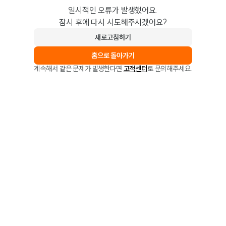
일시적인 오류가 발생했어요.
잠시 후에 다시 시도해주시겠어요?
새로고침하기
홈으로 돌아가기
계속해서 같은 문제가 발생한다면
고객센터
로 문의해주세요.