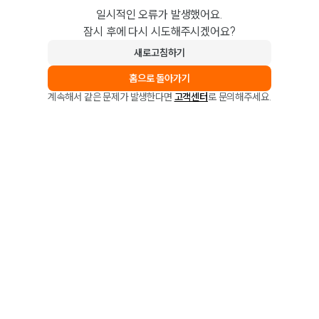
일시적인 오류가 발생했어요.
잠시 후에 다시 시도해주시겠어요?
새로고침하기
홈으로 돌아가기
계속해서 같은 문제가 발생한다면
고객센터
로 문의해주세요.