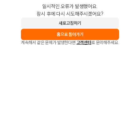
일시적인 오류가 발생했어요.
잠시 후에 다시 시도해주시겠어요?
새로고침하기
홈으로 돌아가기
계속해서 같은 문제가 발생한다면
고객센터
로 문의해주세요.