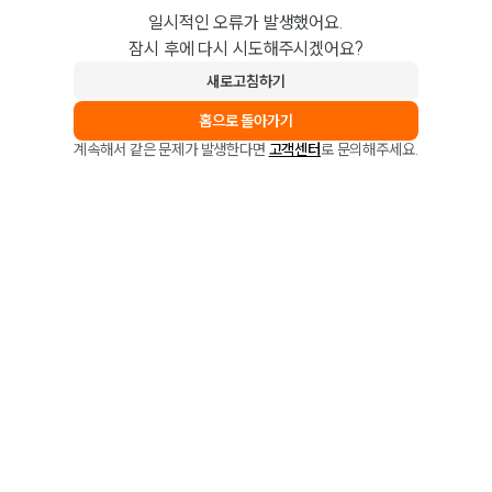
일시적인 오류가 발생했어요.
잠시 후에 다시 시도해주시겠어요?
새로고침하기
홈으로 돌아가기
계속해서 같은 문제가 발생한다면
고객센터
로 문의해주세요.