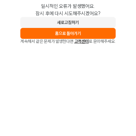
일시적인 오류가 발생했어요.
잠시 후에 다시 시도해주시겠어요?
새로고침하기
홈으로 돌아가기
계속해서 같은 문제가 발생한다면
고객센터
로 문의해주세요.