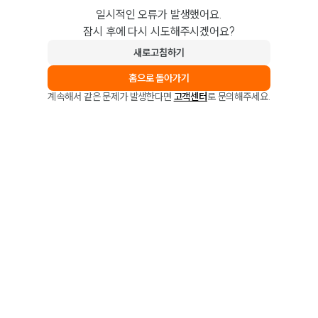
일시적인 오류가 발생했어요.
잠시 후에 다시 시도해주시겠어요?
새로고침하기
홈으로 돌아가기
계속해서 같은 문제가 발생한다면
고객센터
로 문의해주세요.