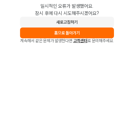
일시적인 오류가 발생했어요.
잠시 후에 다시 시도해주시겠어요?
새로고침하기
홈으로 돌아가기
계속해서 같은 문제가 발생한다면
고객센터
로 문의해주세요.