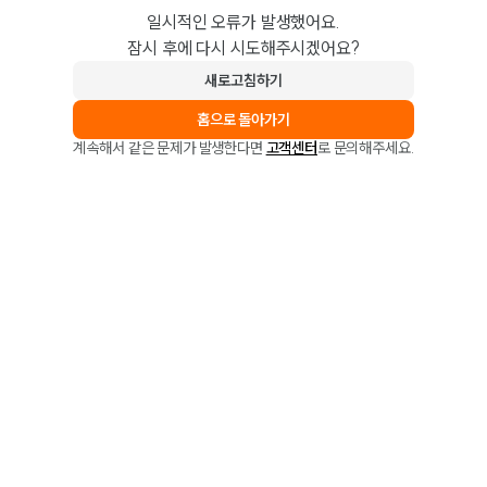
일시적인 오류가 발생했어요.
잠시 후에 다시 시도해주시겠어요?
새로고침하기
홈으로 돌아가기
계속해서 같은 문제가 발생한다면
고객센터
로 문의해주세요.