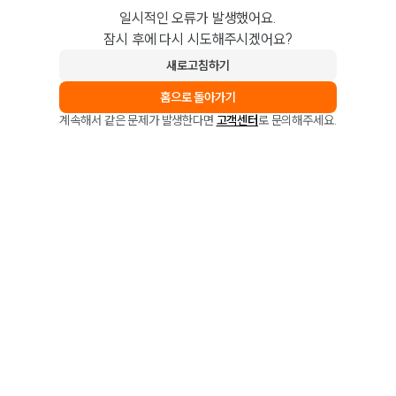
일시적인 오류가 발생했어요.
잠시 후에 다시 시도해주시겠어요?
새로고침하기
홈으로 돌아가기
계속해서 같은 문제가 발생한다면
고객센터
로 문의해주세요.