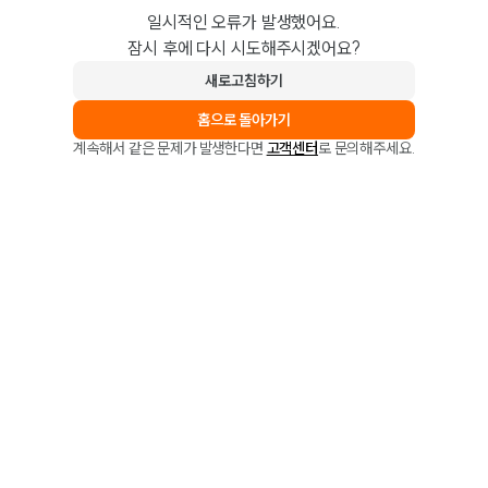
일시적인 오류가 발생했어요.
잠시 후에 다시 시도해주시겠어요?
새로고침하기
홈으로 돌아가기
계속해서 같은 문제가 발생한다면
고객센터
로 문의해주세요.