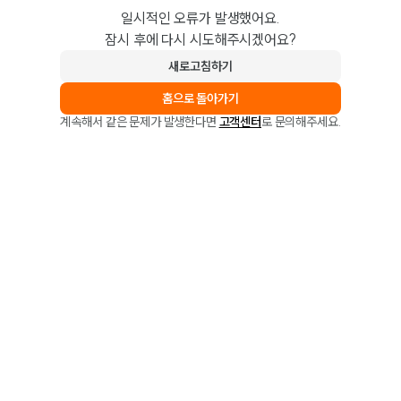
일시적인 오류가 발생했어요.
잠시 후에 다시 시도해주시겠어요?
새로고침하기
홈으로 돌아가기
계속해서 같은 문제가 발생한다면
고객센터
로 문의해주세요.