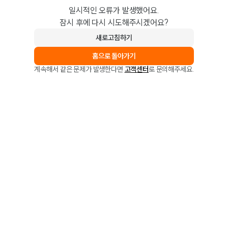
일시적인 오류가 발생했어요.
잠시 후에 다시 시도해주시겠어요?
새로고침하기
홈으로 돌아가기
계속해서 같은 문제가 발생한다면
고객센터
로 문의해주세요.