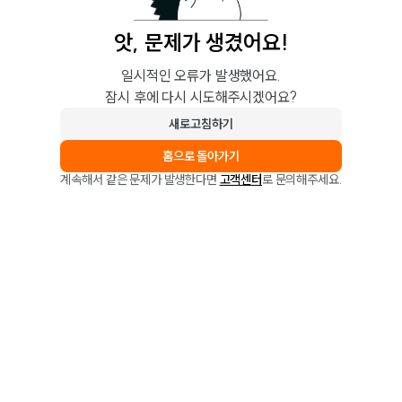
앗, 문제가 생겼어요!
일시적인 오류가 발생했어요.
잠시 후에 다시 시도해주시겠어요?
새로고침하기
홈으로 돌아가기
계속해서 같은 문제가 발생한다면
고객센터
로 문의해주세요.