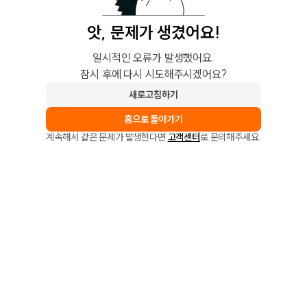
앗, 문제가 생겼어요!
일시적인 오류가 발생했어요.
잠시 후에 다시 시도해주시겠어요?
새로고침하기
홈으로 돌아가기
계속해서 같은 문제가 발생한다면
고객센터
로 문의해주세요.