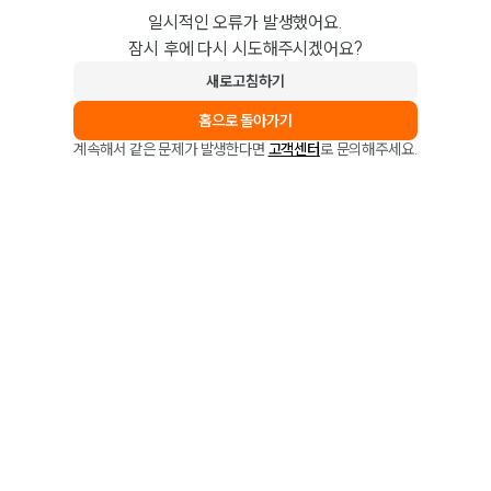
일시적인 오류가 발생했어요.
잠시 후에 다시 시도해주시겠어요?
새로고침하기
홈으로 돌아가기
계속해서 같은 문제가 발생한다면
고객센터
로 문의해주세요.