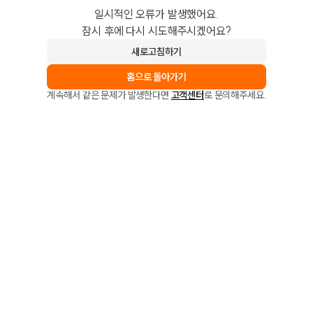
일시적인 오류가 발생했어요.
잠시 후에 다시 시도해주시겠어요?
새로고침하기
홈으로 돌아가기
계속해서 같은 문제가 발생한다면
고객센터
로 문의해주세요.