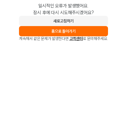
일시적인 오류가 발생했어요.
잠시 후에 다시 시도해주시겠어요?
새로고침하기
홈으로 돌아가기
계속해서 같은 문제가 발생한다면
고객센터
로 문의해주세요.