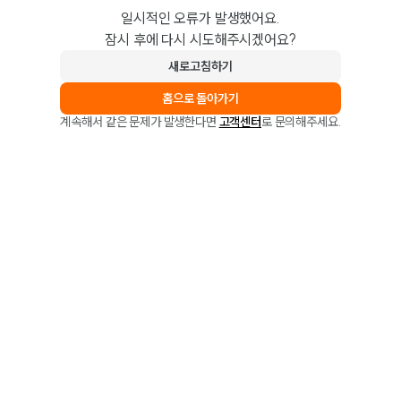
일시적인 오류가 발생했어요.
잠시 후에 다시 시도해주시겠어요?
새로고침하기
홈으로 돌아가기
계속해서 같은 문제가 발생한다면
고객센터
로 문의해주세요.