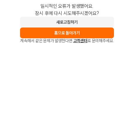
일시적인 오류가 발생했어요.
잠시 후에 다시 시도해주시겠어요?
새로고침하기
홈으로 돌아가기
계속해서 같은 문제가 발생한다면
고객센터
로 문의해주세요.