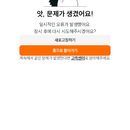
앗, 문제가 생겼어요!
일시적인 오류가 발생했어요.
잠시 후에 다시 시도해주시겠어요?
새로고침하기
홈으로 돌아가기
계속해서 같은 문제가 발생한다면
고객센터
로 문의해주세요.