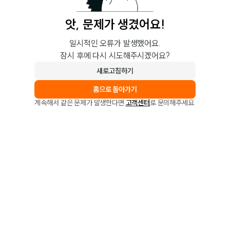
앗, 문제가 생겼어요!
일시적인 오류가 발생했어요.
잠시 후에 다시 시도해주시겠어요?
새로고침하기
홈으로 돌아가기
계속해서 같은 문제가 발생한다면
고객센터
로 문의해주세요.