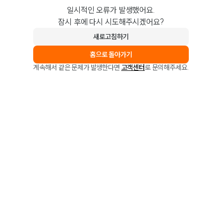
일시적인 오류가 발생했어요.
잠시 후에 다시 시도해주시겠어요?
새로고침하기
홈으로 돌아가기
계속해서 같은 문제가 발생한다면
고객센터
로 문의해주세요.