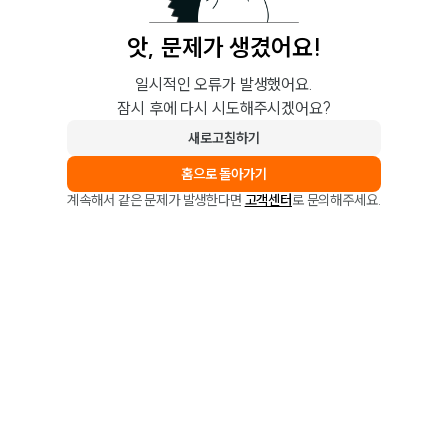
앗, 문제가 생겼어요!
일시적인 오류가 발생했어요.
잠시 후에 다시 시도해주시겠어요?
새로고침하기
홈으로 돌아가기
계속해서 같은 문제가 발생한다면
고객센터
로 문의해주세요.