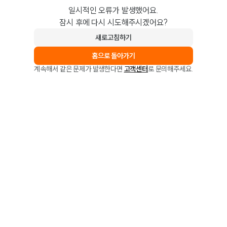
일시적인 오류가 발생했어요.
잠시 후에 다시 시도해주시겠어요?
새로고침하기
홈으로 돌아가기
계속해서 같은 문제가 발생한다면
고객센터
로 문의해주세요.