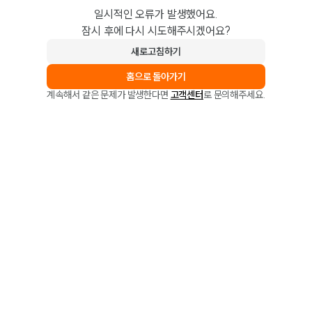
일시적인 오류가 발생했어요.
잠시 후에 다시 시도해주시겠어요?
새로고침하기
홈으로 돌아가기
계속해서 같은 문제가 발생한다면
고객센터
로 문의해주세요.