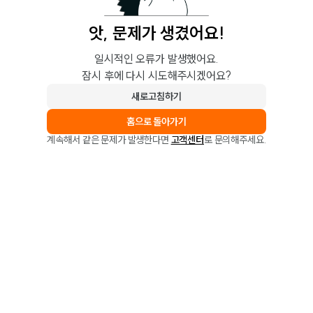
앗, 문제가 생겼어요!
일시적인 오류가 발생했어요.
잠시 후에 다시 시도해주시겠어요?
새로고침하기
홈으로 돌아가기
계속해서 같은 문제가 발생한다면
고객센터
로 문의해주세요.